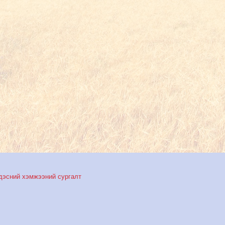
дэсний хэмжээний сургалт